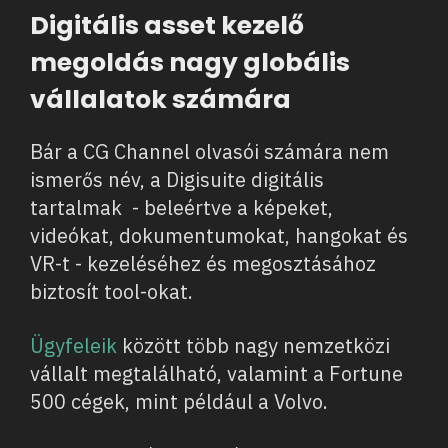
Digitális asset kezelő
megoldás nagy globális
vállalatok számára
Bár a CG Channel olvasói számára nem
ismerős név, a Digisuite digitális
tartalmak - beleértve a képeket,
videókat, dokumentumokat, hangokat és
VR-t - kezeléséhez és megosztásához
biztosít tool-okat.
Ügyfeleik
között több nagy nemzetközi
vállalt megtalálható, valamint a Fortune
500 cégek, mint például a Volvo.