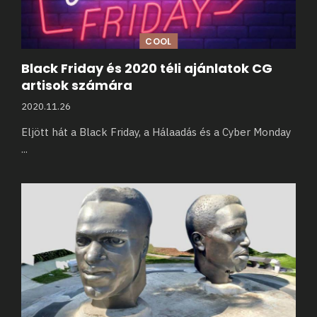
COOL
Black Friday és 2020 téli ajánlatok CG
artisok számára
2020.11.26
Eljött hát a Black Friday, a Hálaadás és a Cyber Monday
...