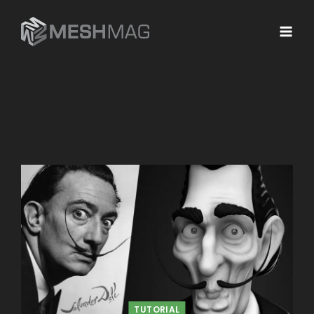
TUTORIAL