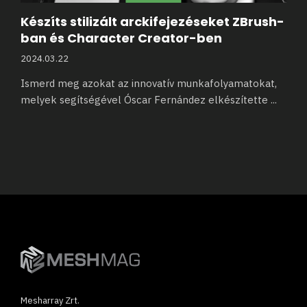
Készíts stilizált arckifejezéseket ZBrush-
ban és Character Creator-ben
2024.03.22
Ismerd meg azokat az innovatív munkafolyamatokat,
melyek segítségével Óscar Fernández elkészítette
...
Mesharray Zrt.