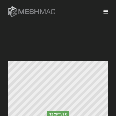
SZOFTVER