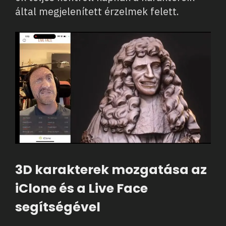
által megjelenített érzelmek felett.
3D karakterek mozgatása az
iClone és a Live Face
segítségével