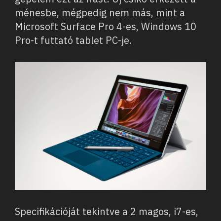
ménesbe, mégpedig nem más, mint a
Microsoft Surface Pro 4-es, Windows 10
Pro-t futtató tablet PC-je.
Specifikációját tekintve a 2 magos, i7-es,