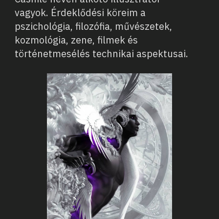
vagyok. Érdeklődési köreim a
pszichológia, filozófia, művészetek,
kozmológia, zene, filmek és
történetmesélés technikai aspektusai.