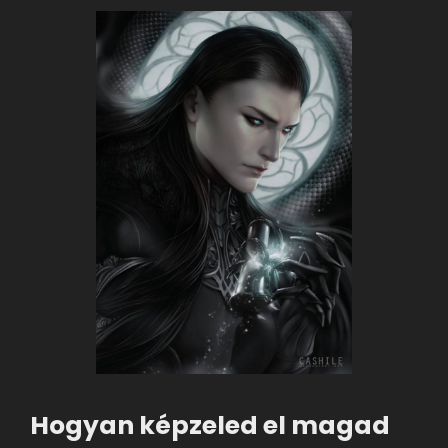
Hogyan képzeled el magad