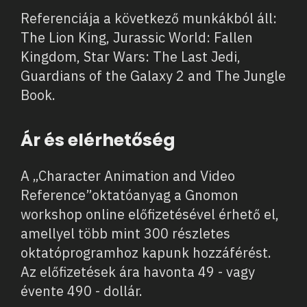
Referenciája a következő munkákból áll:
The Lion King, Jurassic World: Fallen
Kingdom, Star Wars: The Last Jedi,
Guardians of the Galaxy 2 and The Jungle
Book.
Ár és elérhetőség
A „Character Animation and Video
Reference”oktatóanyag a Gnomon
workshop online előfizetésével érhető el,
amellyel több mint 300 részletes
oktatóprogramhoz kapunk hozzáférést.
Az előfizetések ára havonta 49 - vagy
évente 490 - dollár.