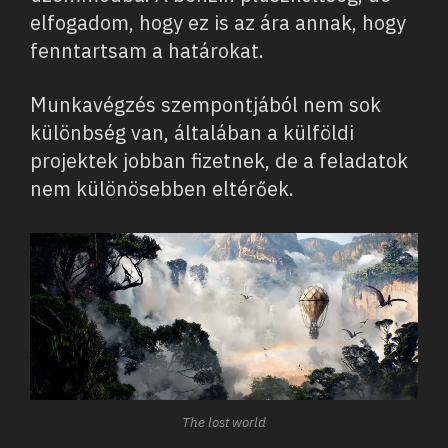
elfogadom, hogy ez is az ára annak, hogy
fenntartsam a határokat.
Munkavégzés szempontjából nem sok
különbség van, általában a külföldi
projektek jobban fizetnek, de a feladatok
nem különösebben eltérőek.
The lost world