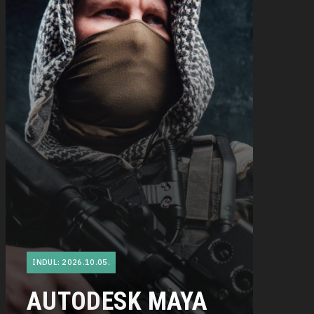
INDUL: 2026.10.05.
AUTODESK MAYA